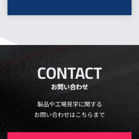
CONTACT
お問い合わせ
製品や工場見学に関する
お問い合わせはこちらまで