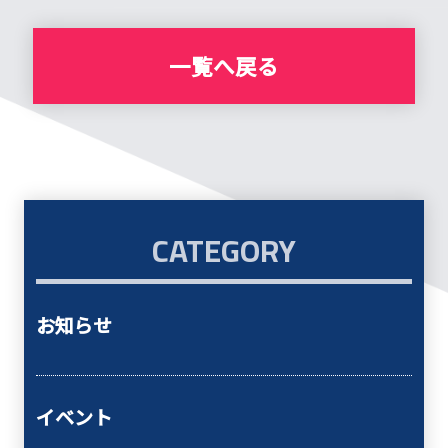
一覧へ戻る
CATEGORY
お知らせ
イベント