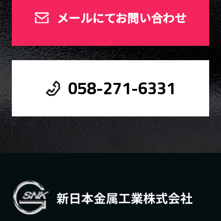
メールにてお問い合わせ
058-271-6331