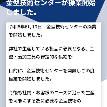
金型技術センターが操業開始
しました。
令和6年6月10日 金型技術センターの操業
を開始しました。
弊社で生産している製品に必要となる、金
型・治加工具の安定的な供給を
目的に、金型技術センターを開設しこの度
操業を開始しました。
今後も社内・お客様のニーズに沿った生産
を可能にする為に必要な金型技術の