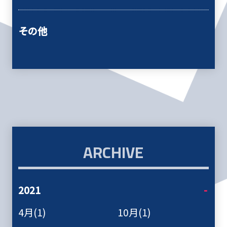
その他
ARCHIVE
2021
4月(1)
10月(1)