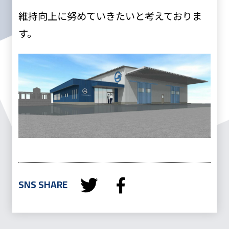
維持向上に努めていきたいと考えておりま
す。