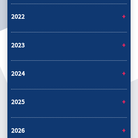
2022
2023
2024
2025
2026