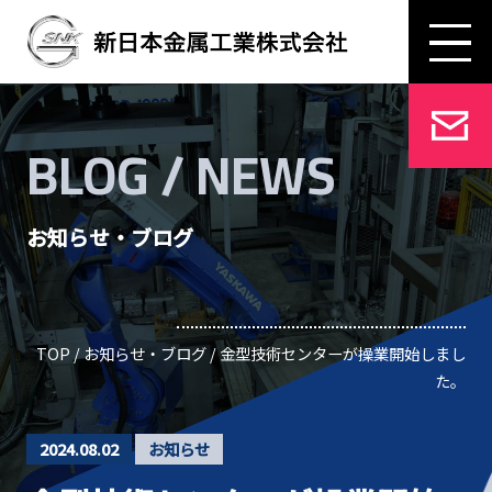
BLOG / NEWS
お知らせ・ブログ
TOP
/
お知らせ・ブログ
/ 金型技術センターが操業開始しまし
た。
2024.08.02
お知らせ