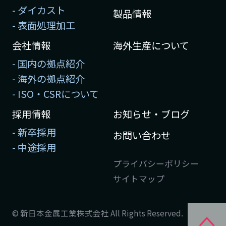
- ダイカスト
製品情報
- 表面処理加工
会社情報
海外生産について
- 国内の拠点紹介
- 海外の拠点紹介
- ISO・CSRについて
採用情報
お知らせ・ブログ
- 新卒採用
お問い合わせ
- 中途採用
プライバシーポリシー
サイトマップ
© 新日本金属工業株式会社 All Rights Reserved.