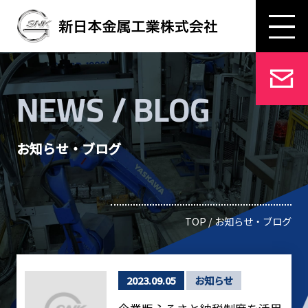
NEWS / BLOG
お知らせ・ブログ
TOP
/ お知らせ・ブログ
2023.09.05
お知らせ