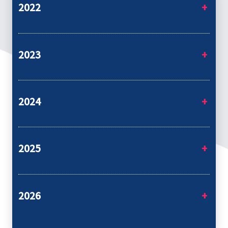
2022
2023
2024
2025
2026