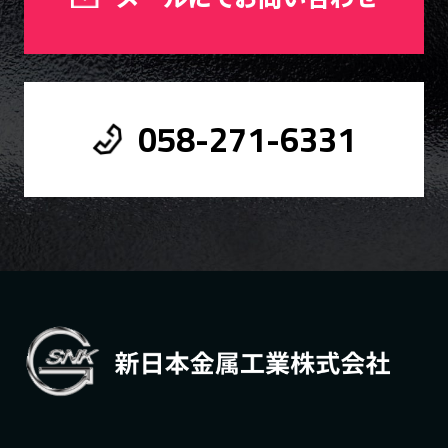
058-271-6331