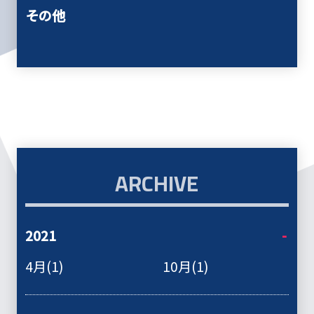
その他
ARCHIVE
2021
4月(1)
10月(1)