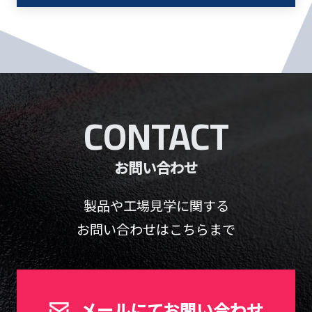
CONTACT
お問い合わせ
製品や工場見学に関する
お問い合わせはこちらまで
メールにてお問い合わせ