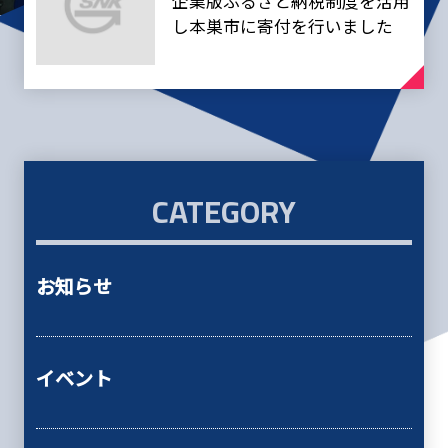
企業版ふるさと納税制度を活用
し本巣市に寄付を行いました
CATEGORY
お知らせ
イベント